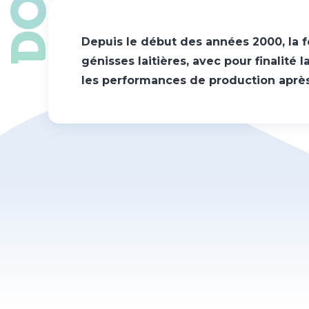
Depuis le début des années 2000, la f
génisses laitières, avec pour finalité 
les performances de production après